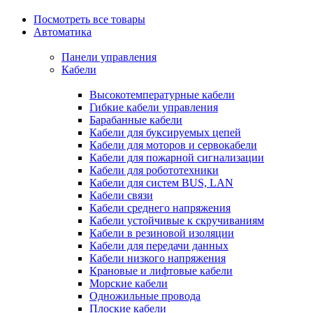
Посмотреть все товары
Автоматика
Панели управления
Кабели
Высокотемпературные кабели
Гибкие кабели управления
Барабанные кабели
Кабели для буксируемых цепей
Кабели для моторов и сервокабели
Кабели для пожарной сигнализации
Кабели для робототехники
Кабели для систем BUS, LAN
Кабели связи
Кабели среднего напряжения
Кабели устойчивые к скручиваниям
Кабели в резиновой изоляции
Кабели для передачи данных
Кабели низкого напряжения
Крановые и лифтовые кабели
Морские кабели
Одножильные провода
Плоские кабели