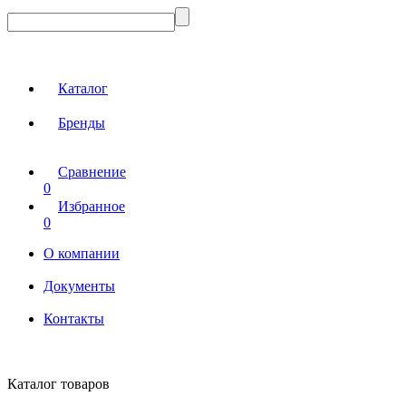
Каталог
Бренды
Сравнение
0
Избранное
0
О компании
Документы
Контакты
Каталог товаров