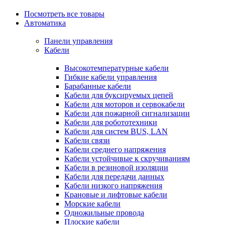
Посмотреть все товары
Автоматика
Панели управления
Кабели
Высокотемпературные кабели
Гибкие кабели управления
Барабанные кабели
Кабели для буксируемых цепей
Кабели для моторов и сервокабели
Кабели для пожарной сигнализации
Кабели для робототехники
Кабели для систем BUS, LAN
Кабели связи
Кабели среднего напряжения
Кабели устойчивые к скручиваниям
Кабели в резиновой изоляции
Кабели для передачи данных
Кабели низкого напряжения
Крановые и лифтовые кабели
Морские кабели
Одножильные провода
Плоские кабели