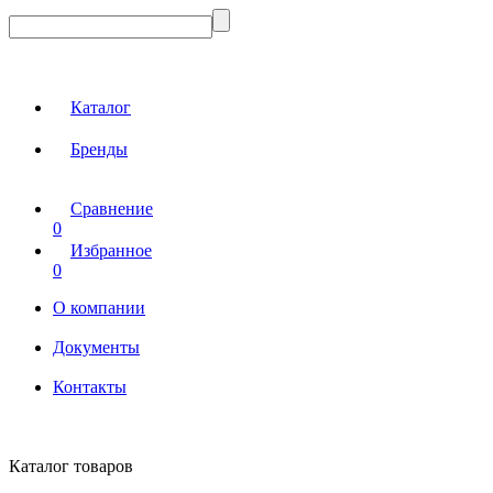
Каталог
Бренды
Сравнение
0
Избранное
0
О компании
Документы
Контакты
Каталог товаров