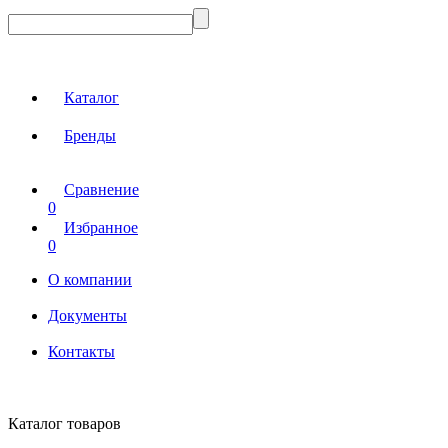
Каталог
Бренды
Сравнение
0
Избранное
0
О компании
Документы
Контакты
Каталог товаров