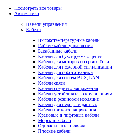
Посмотреть все товары
Автоматика
Панели управления
Кабели
Высокотемпературные кабели
Гибкие кабели управления
Барабанные кабели
Кабели для буксируемых цепей
Кабели для моторов и сервокабели
Кабели для пожарной сигнализации
Кабели для робототехники
Кабели для систем BUS, LAN
Кабели связи
Кабели среднего напряжения
Кабели устойчивые к скручиваниям
Кабели в резиновой изоляции
Кабели для передачи данных
Кабели низкого напряжения
Крановые и лифтовые кабели
Морские кабели
Одножильные провода
Плоские кабели