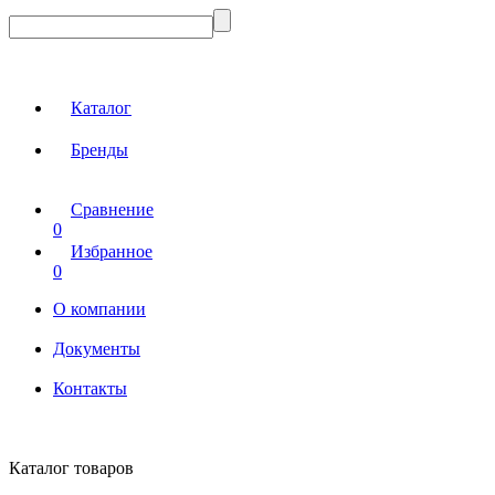
Каталог
Бренды
Сравнение
0
Избранное
0
О компании
Документы
Контакты
Каталог товаров