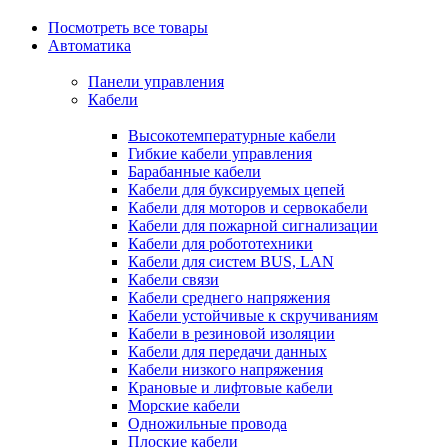
Посмотреть все товары
Автоматика
Панели управления
Кабели
Высокотемпературные кабели
Гибкие кабели управления
Барабанные кабели
Кабели для буксируемых цепей
Кабели для моторов и сервокабели
Кабели для пожарной сигнализации
Кабели для робототехники
Кабели для систем BUS, LAN
Кабели связи
Кабели среднего напряжения
Кабели устойчивые к скручиваниям
Кабели в резиновой изоляции
Кабели для передачи данных
Кабели низкого напряжения
Крановые и лифтовые кабели
Морские кабели
Одножильные провода
Плоские кабели