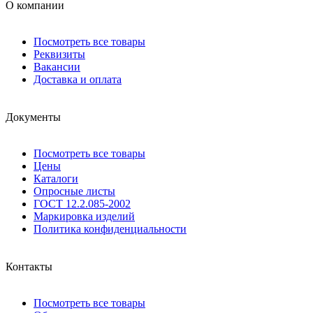
О компании
Посмотреть все товары
Реквизиты
Вакансии
Доставка и оплата
Документы
Посмотреть все товары
Цены
Каталоги
Опросные листы
ГОСТ 12.2.085-2002
Маркировка изделий
Политика конфиденциальности
Контакты
Посмотреть все товары