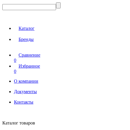
Каталог
Бренды
Сравнение
0
Избранное
0
О компании
Документы
Контакты
Каталог товаров