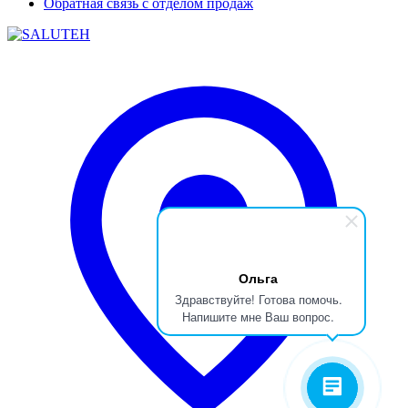
Обратная связь с отделом продаж
Ольга
Здравствуйте! Готова помочь.
Напишите мне Ваш вопрос.