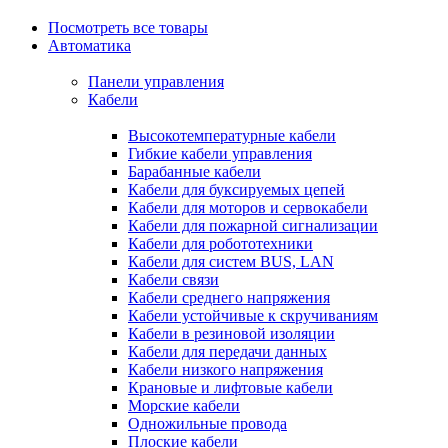
Посмотреть все товары
Автоматика
Панели управления
Кабели
Высокотемпературные кабели
Гибкие кабели управления
Барабанные кабели
Кабели для буксируемых цепей
Кабели для моторов и сервокабели
Кабели для пожарной сигнализации
Кабели для робототехники
Кабели для систем BUS, LAN
Кабели связи
Кабели среднего напряжения
Кабели устойчивые к скручиваниям
Кабели в резиновой изоляции
Кабели для передачи данных
Кабели низкого напряжения
Крановые и лифтовые кабели
Морские кабели
Одножильные провода
Плоские кабели