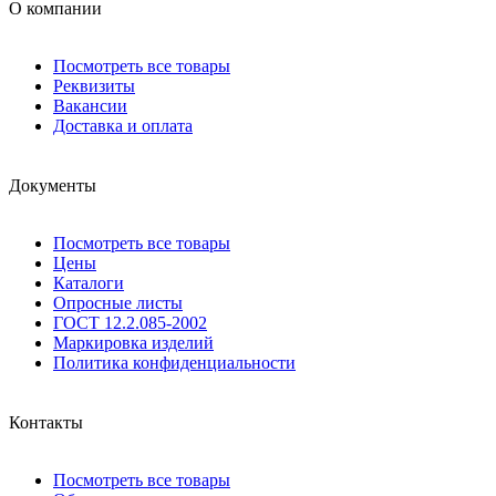
О компании
Посмотреть все товары
Реквизиты
Вакансии
Доставка и оплата
Документы
Посмотреть все товары
Цены
Каталоги
Опросные листы
ГОСТ 12.2.085-2002
Маркировка изделий
Политика конфиденциальности
Контакты
Посмотреть все товары