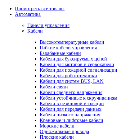
Посмотреть все товары
Автоматика
Панели управления
Кабели
Высокотемпературные кабели
Гибкие кабели управления
Барабанные кабели
Кабели для буксируемых цепей
Кабели для моторов и сервокабели
Кабели для пожарной сигнализации
Кабели для робототехники
Кабели для систем BUS, LAN
Кабели связи
Кабели среднего напряжения
Кабели устойчивые к скручиваниям
Кабели в резиновой изоляции
Кабели для передачи данных
Кабели низкого напряжения
Крановые и лифтовые кабели
Морские кабели
Одножильные провода
Плоские кабели