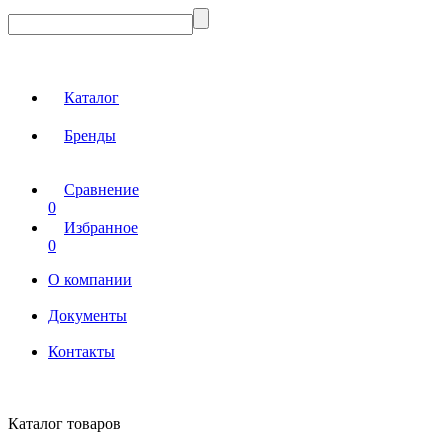
Каталог
Бренды
Сравнение
0
Избранное
0
О компании
Документы
Контакты
Каталог товаров