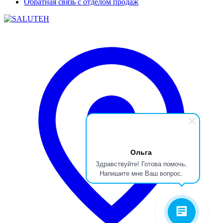
Обратная связь с отделом продаж
Ольга
Здравствуйте! Готова помочь.
Напишите мне Ваш вопрос.