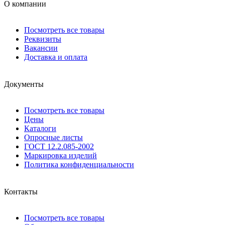
О компании
Посмотреть все товары
Реквизиты
Вакансии
Доставка и оплата
Документы
Посмотреть все товары
Цены
Каталоги
Опросные листы
ГОСТ 12.2.085-2002
Маркировка изделий
Политика конфиденциальности
Контакты
Посмотреть все товары