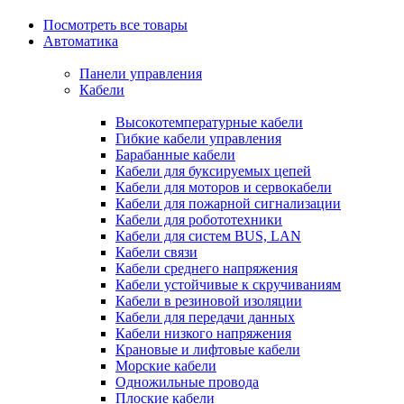
Посмотреть все товары
Автоматика
Панели управления
Кабели
Высокотемпературные кабели
Гибкие кабели управления
Барабанные кабели
Кабели для буксируемых цепей
Кабели для моторов и сервокабели
Кабели для пожарной сигнализации
Кабели для робототехники
Кабели для систем BUS, LAN
Кабели связи
Кабели среднего напряжения
Кабели устойчивые к скручиваниям
Кабели в резиновой изоляции
Кабели для передачи данных
Кабели низкого напряжения
Крановые и лифтовые кабели
Морские кабели
Одножильные провода
Плоские кабели